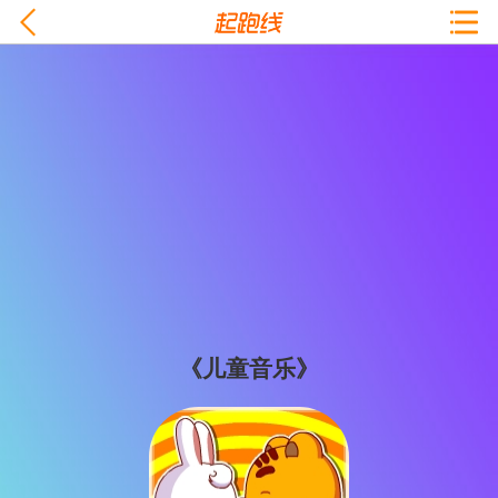
《儿童音乐》