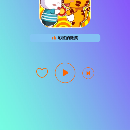
彩虹的微笑