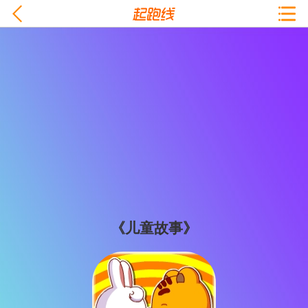
《儿童故事》