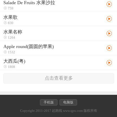
Salade De Fruits 水果沙拉
759
水果歌
830
水果名称
1264
Apple round(圆圆的苹果)
1532
大西瓜(粤)
1808
点击查看更多
手机版
电脑版
Copyright 2011-2017 起跑线 www.qpx.com 版权所有